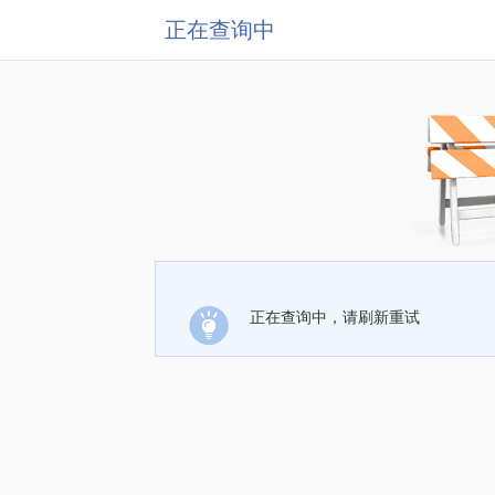
正在查询中
正在查询中，请刷新重试