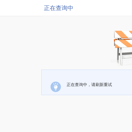
正在查询中
正在查询中，请刷新重试