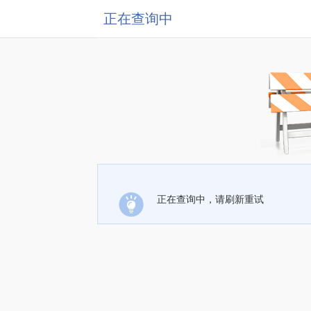
正在查询中
正在查询中，请刷新重试